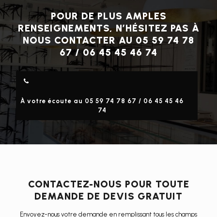
POUR DE PLUS AMPLES
RENSEIGNEMENTS, N’HÉSITEZ PAS À
NOUS CONTACTER AU 05 59 74 78
67 / 06 45 45 46 74
À votre écoute au 05 59 74 78 67 / 06 45 45 46
74
CONTACTEZ-NOUS POUR TOUTE
DEMANDE DE DEVIS GRATUIT
Envoyez-nous votre demande en remplissant tous les champs