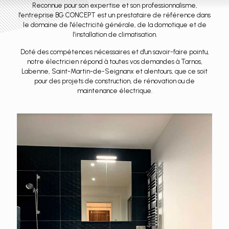
Reconnue pour son expertise et son professionnalisme,
l'entreprise BG CONCEPT est un prestataire de référence dans
le domaine de l'électricité générale, de la domotique et de
l’installation de climatisation.
Doté des compétences nécessaires et d'un savoir-faire pointu,
notre électricien répond à toutes vos demandes à Tarnos,
Labenne, Saint-Martin-de-Seignanx et alentours, que ce soit
pour des projets de construction, de rénovation ou de
maintenance électrique.