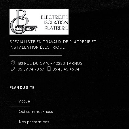
SPÉCIALISTE EN TRAVAUX DE PLÂTRERIE ET
INSTALLATION ÉLECTRIQUE.
183 RUE DU CAM - 40220 TARNOS
05 59 74 78 67
06 45 45 46 74
PLAN DU SITE
Accueil
Qui sommes-nous
Nos prestations