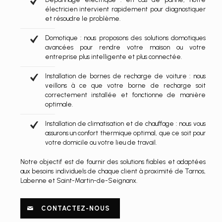
électricien intervient rapidement pour diagnostiquer
et résoudre le problème.
Domotique : nous proposons des solutions domotiques
avancées pour rendre votre maison ou votre
entreprise plus intelligente et plus connectée.
Installation de bornes de recharge de voiture : nous
veillons à ce que votre borne de recharge soit
correctement installée et fonctionne de manière
optimale.
Installation de climatisation et de chauffage : nous vous
assurons un confort thermique optimal, que ce soit pour
votre domicile ou votre lieu de travail.
Notre objectif est de fournir des solutions fiables et adaptées
aux besoins individuels de chaque client à proximité de Tarnos,
Labenne et Saint-Martin-de-Seignanx.
CONTACTEZ-NOUS