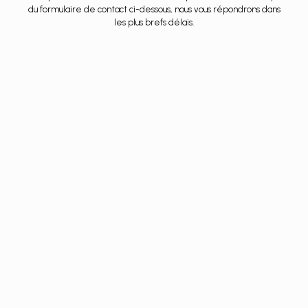
du formulaire de contact ci-dessous, nous vous répondrons dans
les plus brefs délais.