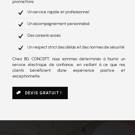
promettons :
Un service rapide et professionnel
Un accompagnement personnalisé
Des conseils avisés
Un respect strict des délais et des normes de sécurité
Chez BG CONCEPT, nous sommes déterminés à fournir un
service électrique de confiance, en veillant à ce que nos
clients bénéficient d'une expérience positive et
exceptionnelle.
DEVIS GRATUIT !