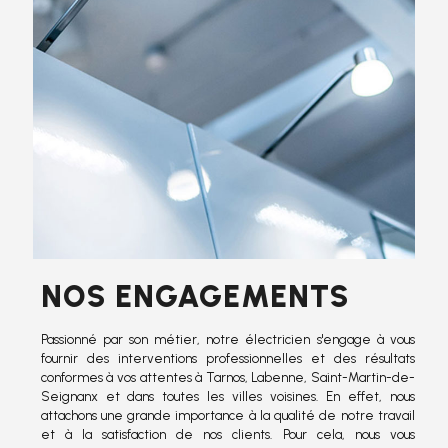
NOS ENGAGEMENTS
Passionné par son métier, notre électricien s'engage à vous
fournir des interventions professionnelles et des résultats
conformes à vos attentes à Tarnos, Labenne, Saint-Martin-de-
Seignanx et dans toutes les villes voisines. En effet, nous
attachons une grande importance à la qualité de notre travail
et à la satisfaction de nos clients. Pour cela, nous vous