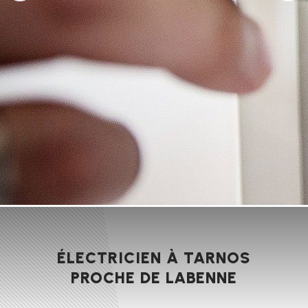
ÉLECTRICIEN À TARNOS
PROCHE DE LABENNE