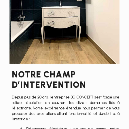
NOTRE CHAMP
D’INTERVENTION
Depuis plus de 20 ans, l’entreprise BG CONCEPT s'est forgé une
solide réputation en couvrant les divers domaines liés à
l'électricité. Notre expérience étendue nous permet de vous
proposer des prestations alliant fonctionnalité et durabilité, à
l’instar de :
Dépannage électrique : en cas de panne, notre